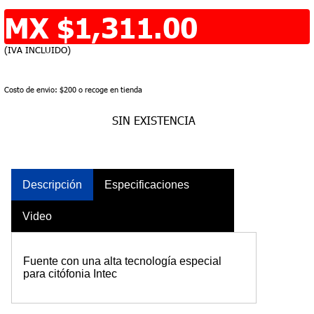
MX $1,311.00
(IVA INCLUIDO)
Costo de envio: $200 o recoge en tienda
SIN EXISTENCIA
Descripción
Especificaciones
Video
Fuente con una alta tecnología especial
para citófonia Intec