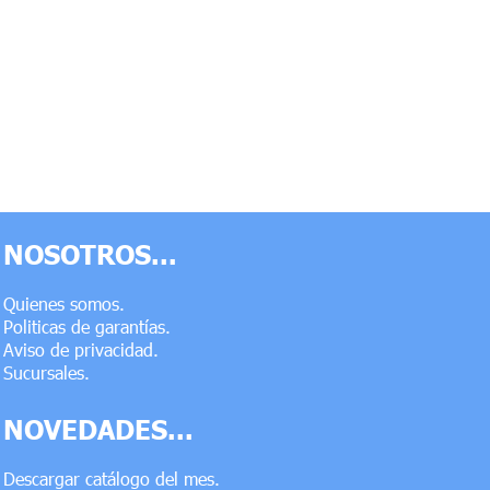
NOSOTROS...
Quienes somos.
Politicas de garantías.
Aviso de privacidad.
Sucursales.
NOVEDADES...
Descargar catálogo del mes.