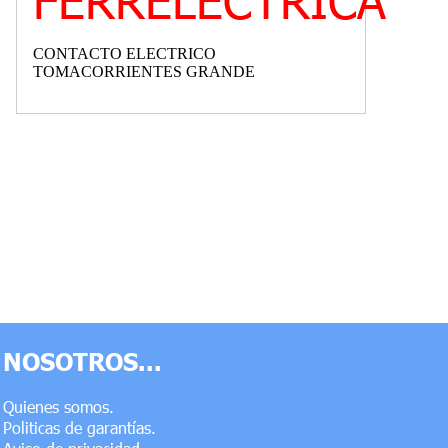
CONTACTO ELECTRICO
TOMACORRIENTES GRANDE
NOSOTROS...
Quienes somos.
Politicas de garantías.