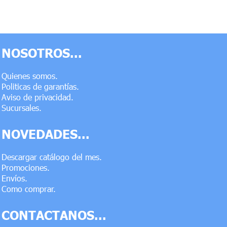
NOSOTROS...
Quienes somos.
Politicas de garantías.
Aviso de privacidad.
Sucursales.
NOVEDADES...
Descargar catálogo del mes.
Promociones.
Envíos.
Como comprar.
CONTACTANOS...