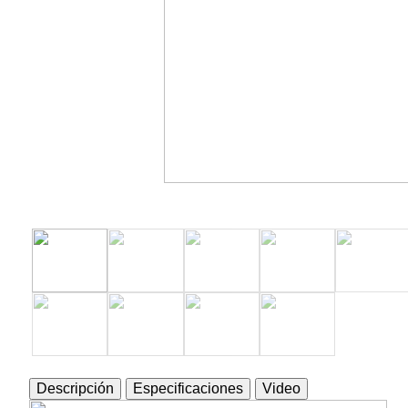
Descripción
Especificaciones
Video