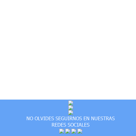
NO OLVIDES SEGUIRNOS EN NUESTRAS
REDES SOCIALES