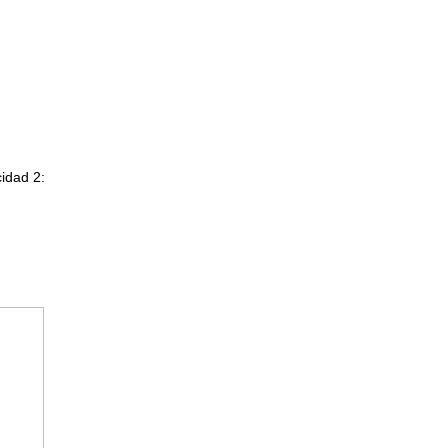
cidad 2: