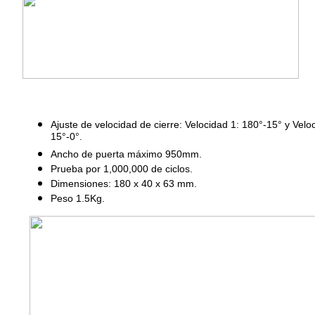
Ajuste de velocidad de cierre: Velocidad 1: 180°-15° y Velo
15°-0°.
Ancho de puerta máximo 950mm.
Prueba por 1,000,000 de ciclos.
Dimensiones: 180 x 40 x 63 mm.
Peso 1.5Kg.