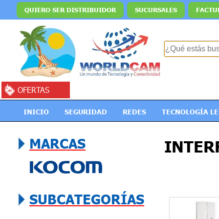
QUIERO SER DISTRIBUIDOR
SUCURSALES
FACTU
OFERTAS
INICIO
SEGURIDAD
REDES
TECNOLOGÍA L
MARCAS
INTER
SUBCATEGORÍAS